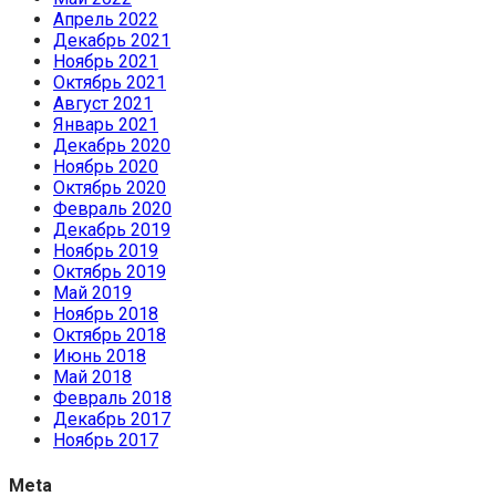
Апрель 2022
Декабрь 2021
Ноябрь 2021
Октябрь 2021
Август 2021
Январь 2021
Декабрь 2020
Ноябрь 2020
Октябрь 2020
Февраль 2020
Декабрь 2019
Ноябрь 2019
Октябрь 2019
Май 2019
Ноябрь 2018
Октябрь 2018
Июнь 2018
Май 2018
Февраль 2018
Декабрь 2017
Ноябрь 2017
Meta