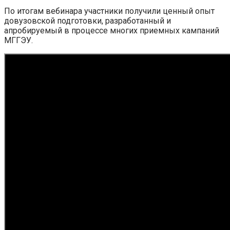
По итогам вебинара участники получили ценный опыт
довузовской подготовки, разработанный и
апробируемый в процессе многих приемных кампаний
МГГЭУ.