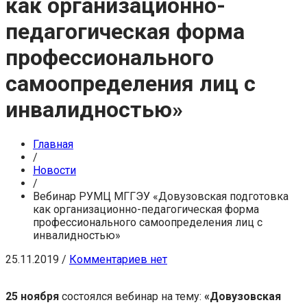
как организационно-
педагогическая форма
профессионального
самоопределения лиц с
инвалидностью»
Главная
/
Новости
/
Вебинар РУМЦ МГГЭУ «Довузовская подготовка
как организационно-педагогическая форма
профессионального самоопределения лиц с
инвалидностью»
25.11.2019
/
Комментариев нет
25 ноября
состоялся вебинар на тему:
«Довузовская