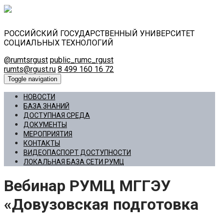
РОССИЙСКИЙ ГОСУДАРСТВЕННЫЙ УНИВЕРСИТЕТ
СОЦИАЛЬНЫХ ТЕХНОЛОГИЙ
@rumtsrgust
public_rumc_rgust
rumts@rgust.ru
8 499 160 16 72
Toggle navigation
НОВОСТИ
БАЗА ЗНАНИЙ
ДОСТУПНАЯ СРЕДА
ДОКУМЕНТЫ
МЕРОПРИЯТИЯ
КОНТАКТЫ
ВИДЕОПАСПОРТ ДОСТУПНОСТИ
ЛОКАЛЬНАЯ БАЗА СЕТИ РУМЦ
Вебинар РУМЦ МГГЭУ
«Довузовская подготовка