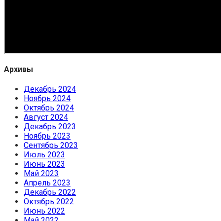
Архивы
Декабрь 2024
Ноябрь 2024
Октябрь 2024
Август 2024
Декабрь 2023
Ноябрь 2023
Сентябрь 2023
Июль 2023
Июнь 2023
Май 2023
Апрель 2023
Декабрь 2022
Октябрь 2022
Июнь 2022
Май 2022