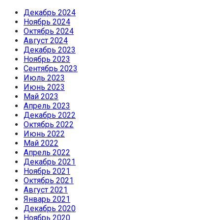
Декабрь 2024
Ноябрь 2024
Октябрь 2024
Август 2024
Декабрь 2023
Ноябрь 2023
Сентябрь 2023
Июль 2023
Июнь 2023
Май 2023
Апрель 2023
Декабрь 2022
Октябрь 2022
Июнь 2022
Май 2022
Апрель 2022
Декабрь 2021
Ноябрь 2021
Октябрь 2021
Август 2021
Январь 2021
Декабрь 2020
Ноябрь 2020