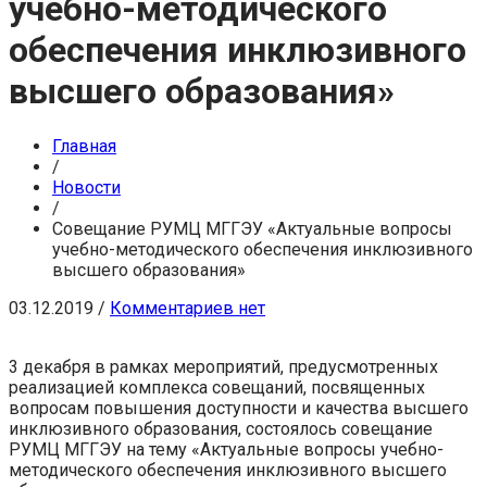
учебно-методического
обеспечения инклюзивного
высшего образования»
Главная
/
Новости
/
Совещание РУМЦ МГГЭУ «Актуальные вопросы
учебно-методического обеспечения инклюзивного
высшего образования»
03.12.2019
/
Комментариев нет
3 декабря в рамках мероприятий, предусмотренных
реализацией комплекса совещаний, посвященных
вопросам повышения доступности и качества высшего
инклюзивного образования, состоялось совещание
РУМЦ МГГЭУ на тему «Актуальные вопросы учебно-
методического обеспечения инклюзивного высшего