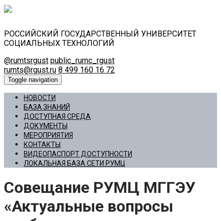
РОССИЙСКИЙ ГОСУДАРСТВЕННЫЙ УНИВЕРСИТЕТ
СОЦИАЛЬНЫХ ТЕХНОЛОГИЙ
@rumtsrgust
public_rumc_rgust
rumts@rgust.ru
8 499 160 16 72
Toggle navigation
НОВОСТИ
БАЗА ЗНАНИЙ
ДОСТУПНАЯ СРЕДА
ДОКУМЕНТЫ
МЕРОПРИЯТИЯ
КОНТАКТЫ
ВИДЕОПАСПОРТ ДОСТУПНОСТИ
ЛОКАЛЬНАЯ БАЗА СЕТИ РУМЦ
Совещание РУМЦ МГГЭУ
«Актуальные вопросы