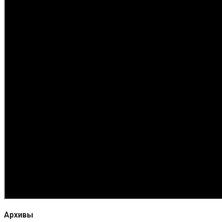
Архивы