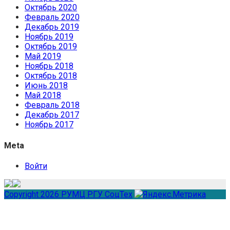
Октябрь 2020
Февраль 2020
Декабрь 2019
Ноябрь 2019
Октябрь 2019
Май 2019
Ноябрь 2018
Октябрь 2018
Июнь 2018
Май 2018
Февраль 2018
Декабрь 2017
Ноябрь 2017
Meta
Войти
Copyright 2026 РУМЦ РГУ СоцТех