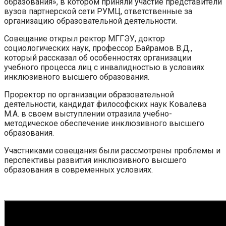
образования», в котором приняли участие представители
вузов партнерской сети РУМЦ, ответственные за
организацию образовательной деятельности.
Совещание открыл ректор МГГЭУ, доктор
социологических наук, профессор Байрамов В.Д.,
который рассказал об особенностях организации
учебного процесса лиц с инвалидностью в условиях
инклюзивного высшего образования.
Проректор по организации образовательной
деятельности, кандидат философских наук Ковалева
М.А. в своем выступлении отразила учебно-
методическое обеспечение инклюзивного высшего
образования.
Участниками совещания были рассмотрены проблемы и
перспективы развития инклюзивного высшего
образования в современных условиях.