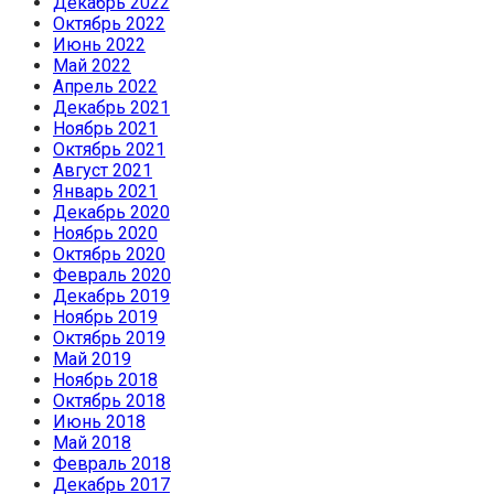
Декабрь 2022
Октябрь 2022
Июнь 2022
Май 2022
Апрель 2022
Декабрь 2021
Ноябрь 2021
Октябрь 2021
Август 2021
Январь 2021
Декабрь 2020
Ноябрь 2020
Октябрь 2020
Февраль 2020
Декабрь 2019
Ноябрь 2019
Октябрь 2019
Май 2019
Ноябрь 2018
Октябрь 2018
Июнь 2018
Май 2018
Февраль 2018
Декабрь 2017