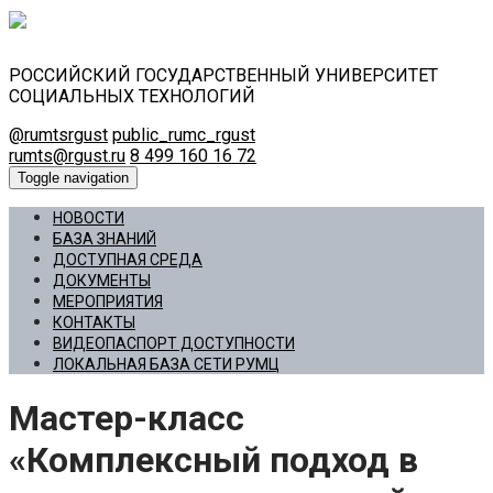
РОССИЙСКИЙ ГОСУДАРСТВЕННЫЙ УНИВЕРСИТЕТ
СОЦИАЛЬНЫХ ТЕХНОЛОГИЙ
@rumtsrgust
public_rumc_rgust
rumts@rgust.ru
8 499 160 16 72
Toggle navigation
НОВОСТИ
БАЗА ЗНАНИЙ
ДОСТУПНАЯ СРЕДА
ДОКУМЕНТЫ
МЕРОПРИЯТИЯ
КОНТАКТЫ
ВИДЕОПАСПОРТ ДОСТУПНОСТИ
ЛОКАЛЬНАЯ БАЗА СЕТИ РУМЦ
Мастер-класс
«Комплексный подход в