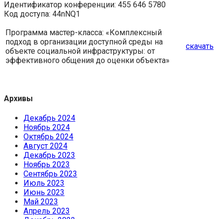
Идентификатор конференции: 455 646 5780
Код доступа: 44nNQ1
Программа мастер-класса: «Комплексный
подход в организации доступной среды на
скачать
объекте социальной инфраструктуры: от
эффективного общения до оценки объекта»
Архивы
Декабрь 2024
Ноябрь 2024
Октябрь 2024
Август 2024
Декабрь 2023
Ноябрь 2023
Сентябрь 2023
Июль 2023
Июнь 2023
Май 2023
Апрель 2023