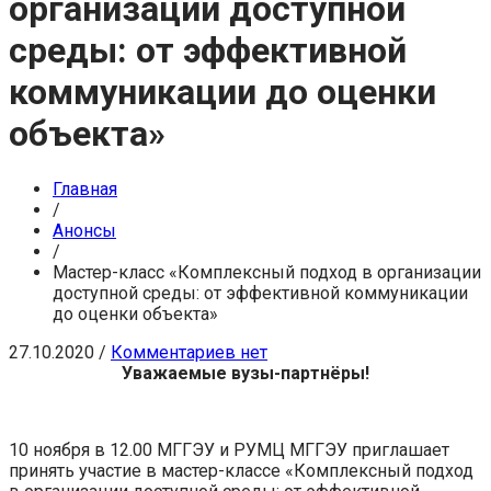
организации доступной
среды: от эффективной
коммуникации до оценки
объекта»
Главная
/
Анонсы
/
Мастер-класс «Комплексный подход в организации
доступной среды: от эффективной коммуникации
до оценки объекта»
27.10.2020
/
Комментариев нет
Уважаемые вузы-партнёры!
10 ноября в 12.00 МГГЭУ и РУМЦ МГГЭУ приглашает
принять участие в мастер-классе «Комплексный подход