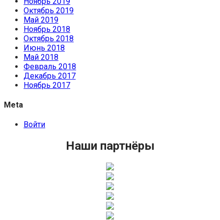
Ноябрь 2019
Октябрь 2019
Май 2019
Ноябрь 2018
Октябрь 2018
Июнь 2018
Май 2018
Февраль 2018
Декабрь 2017
Ноябрь 2017
Meta
Войти
Наши партнёры