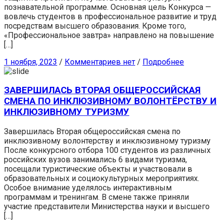
познавательной программе. Основная цель Конкурса —
вовлечь студентов в профессиональное развитие и труд
посредствам высшего образования. Кроме того,
«Профессиональное завтра» направлено на повышение
[…]
1 ноября, 2023
/
Комментариев нет
/
Подробнее
ЗАВЕРШИЛАСЬ ВТОРАЯ ОБЩЕРОССИЙСКАЯ
СМЕНА ПО ИНКЛЮЗИВНОМУ ВОЛОНТЁРСТВУ И
ИНКЛЮЗИВНОМУ ТУРИЗМУ
Завершилась Вторая общероссийская смена по
инклюзивному волонтерству и инклюзивному туризму
После конкурсного отбора 100 студентов из различных
российских вузов занимались 6 видами туризма,
посещали туристические объекты и участвовали в
образовательных и социокультурных мероприятиях.
Особое внимание уделялось интерактивным
программам и тренингам. В смене также приняли
участие представители Министерства науки и высшего
[…]