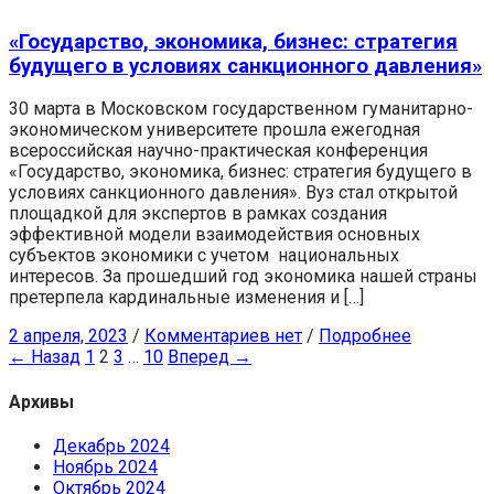
«Государство, экономика, бизнес: стратегия
будущего в условиях санкционного давления»
30 марта в Московском государственном гуманитарно-
экономическом университете прошла ежегодная
всероссийская научно-практическая конференция
«Государство, экономика, бизнес: стратегия будущего в
условиях санкционного давления». Вуз стал открытой
площадкой для экспертов в рамках создания
эффективной модели взаимодействия основных
субъектов экономики с учетом национальных
интересов. За прошедший год экономика нашей страны
претерпела кардинальные изменения и […]
2 апреля, 2023
/
Комментариев нет
/
Подробнее
← Назад
1
2
3
…
10
Вперед →
Архивы
Декабрь 2024
Ноябрь 2024
Октябрь 2024