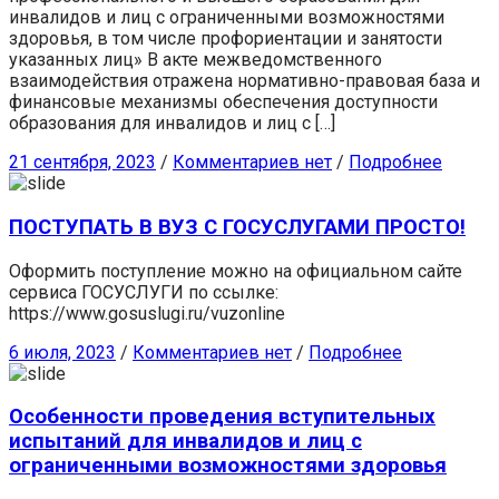
инвалидов и лиц с ограниченными возможностями
здоровья, в том числе профориентации и занятости
указанных лиц» В акте межведомственного
взаимодействия отражена нормативно-правовая база и
финансовые механизмы обеспечения доступности
образования для инвалидов и лиц с […]
21 сентября, 2023
/
Комментариев нет
/
Подробнее
ПОСТУПАТЬ В ВУЗ С ГОСУСЛУГАМИ ПРОСТО!
Оформить поступление можно на официальном сайте
сервиса ГОСУСЛУГИ по ссылке:
https://www.gosuslugi.ru/vuzonline
6 июля, 2023
/
Комментариев нет
/
Подробнее
Особенности проведения вступительных
испытаний для инвалидов и лиц с
ограниченными возможностями здоровья