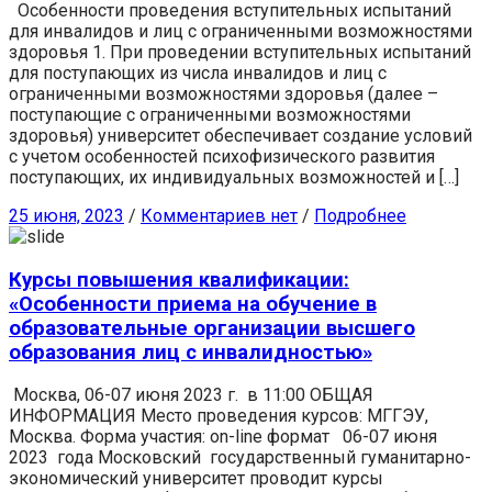
Особенности проведения вступительных испытаний
для инвалидов и лиц с ограниченными возможностями
здоровья 1. При проведении вступительных испытаний
для поступающих из числа инвалидов и лиц с
ограниченными возможностями здоровья (далее –
поступающие с ограниченными возможностями
здоровья) университет обеспечивает создание условий
с учетом особенностей психофизического развития
поступающих, их индивидуальных возможностей и […]
25 июня, 2023
/
Комментариев нет
/
Подробнее
Курсы повышения квалификации:
«Особенности приема на обучение в
образовательные организации высшего
образования лиц с инвалидностью»
Москва, 06-07 июня 2023 г. в 11:00 ОБЩАЯ
ИНФОРМАЦИЯ Место проведения курсов: МГГЭУ,
Москва. Форма участия: on-line формат 06-07 июня
2023 года Московский государственный гуманитарно-
экономический университет проводит курсы