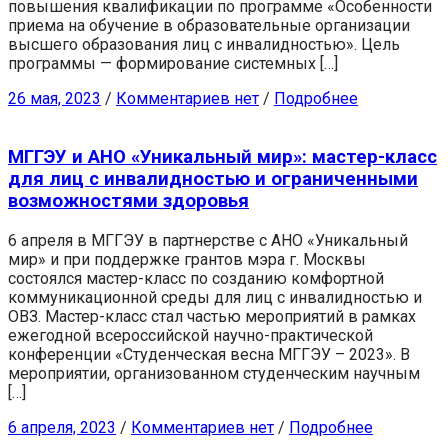
повышения квалификации по программе «Особенности
приема на обучение в образовательные организации
высшего образования лиц с инвалидностью». Цель
программы — формирование системных […]
26 мая, 2023
/
Комментариев нет
/
Подробнее
МГГЭУ и АНО «Уникальный мир»: мастер-класс
для лиц с инвалидностью и ограниченными
возможностями здоровья
6 апреля в МГГЭУ в партнерстве с АНО «Уникальный
мир» и при поддержке грантов мэра г. Москвы
состоялся мастер-класс по созданию комфортной
коммуникационной среды для лиц с инвалидностью и
ОВЗ. Мастер-класс стал частью мероприятий в рамках
ежегодной всероссийской научно-практической
конференции «Студенческая весна МГГЭУ – 2023». В
мероприятии, организованном студенческим научным
[…]
6 апреля, 2023
/
Комментариев нет
/
Подробнее