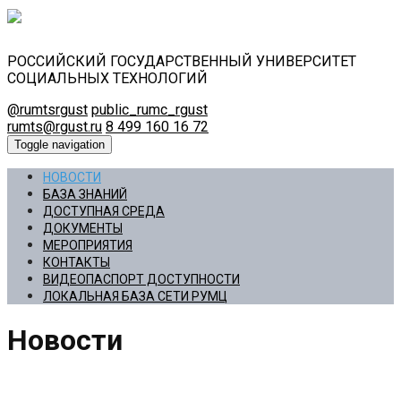
РОССИЙСКИЙ ГОСУДАРСТВЕННЫЙ УНИВЕРСИТЕТ
СОЦИАЛЬНЫХ ТЕХНОЛОГИЙ
@rumtsrgust
public_rumc_rgust
rumts@rgust.ru
8 499 160 16 72
Toggle navigation
НОВОСТИ
БАЗА ЗНАНИЙ
ДОСТУПНАЯ СРЕДА
ДОКУМЕНТЫ
МЕРОПРИЯТИЯ
КОНТАКТЫ
ВИДЕОПАСПОРТ ДОСТУПНОСТИ
ЛОКАЛЬНАЯ БАЗА СЕТИ РУМЦ
Новости