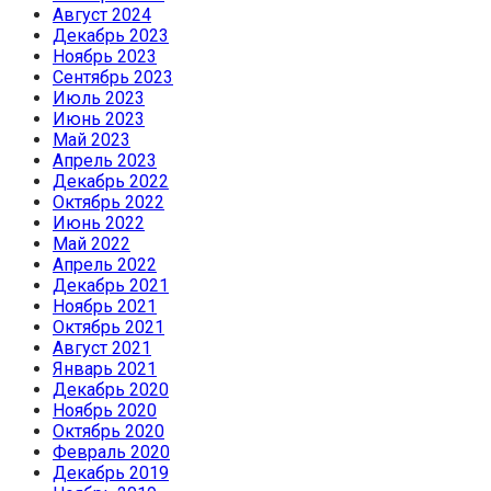
Август 2024
Декабрь 2023
Ноябрь 2023
Сентябрь 2023
Июль 2023
Июнь 2023
Май 2023
Апрель 2023
Декабрь 2022
Октябрь 2022
Июнь 2022
Май 2022
Апрель 2022
Декабрь 2021
Ноябрь 2021
Октябрь 2021
Август 2021
Январь 2021
Декабрь 2020
Ноябрь 2020
Октябрь 2020
Февраль 2020
Декабрь 2019